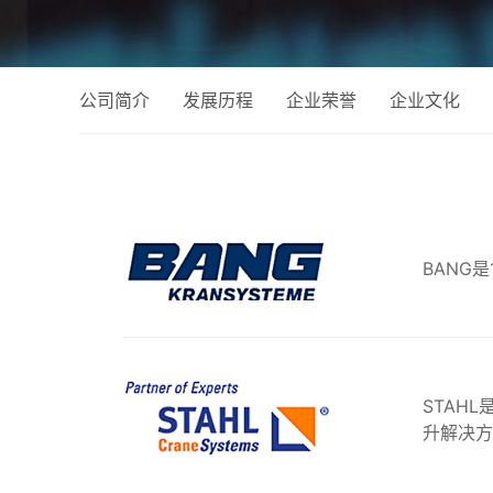
公司简介
发展历程
企业荣誉
企业文化
BANG
STAH
升解决方