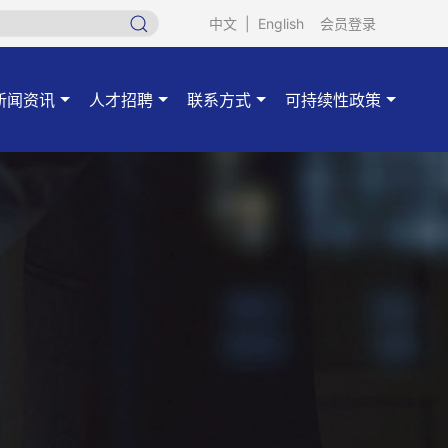
中文
|
English
会员登录
新闻资讯
人才招聘
联系方式
可持续性政策