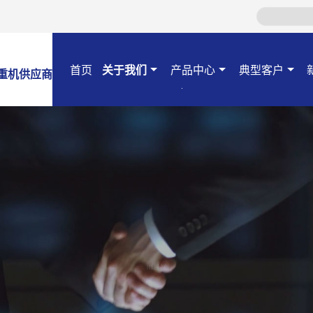
首页
关于我们
产品中心
典型客户
重机供应商