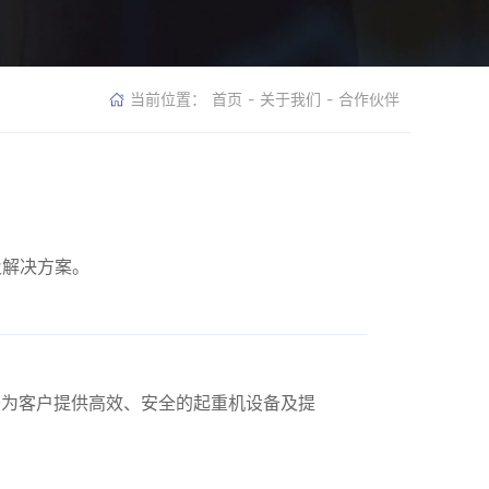
当前位置：
首页
-
关于我们
-
合作伙伴
及解决方案。
力于为客户提供高效、安全的起重机设备及提