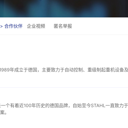
合作伙伴
企业视频
匿名举报
是1989年成立于德国，主要致力于自动控制、重级制起重机设备
L是一个有着近100年历史的德国品牌，自始至今STAHL一直致
案。