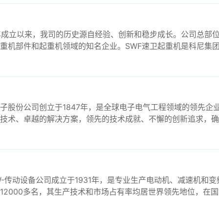
1年成立以来，我司的历史源自经验、创新和稳步成长。公司总部
重机部件和起重机领域的知名企业。SWF速卫起重机是科尼集
子股份公司创立于1847年，是全球电子电气工程领域的领先企业。
技术、卓越的解决方案，领先的技术成就、不懈的创新追求，确
W-传动设备公司成立于1931年，是专业生产电动机、减速机和
12000多名，其生产技术和市场占有率均居世界领先地位，在